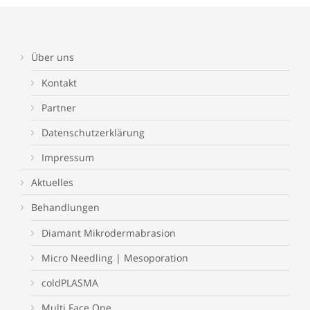
Über uns
Kontakt
Partner
Datenschutzerklärung
Impressum
Aktuelles
Behandlungen
Diamant Mikrodermabrasion
Micro Needling | Mesoporation
coldPLASMA
Multi Face One