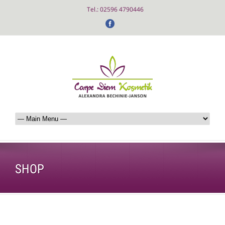
Tel.: 02596 4790446
SHOP