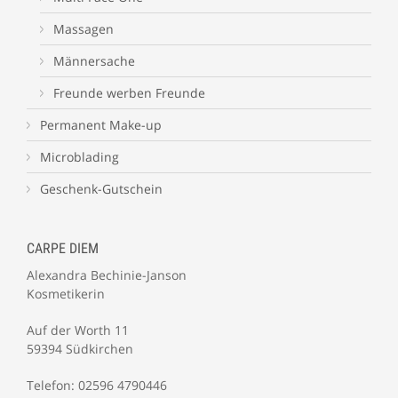
Massagen
Männersache
Freunde werben Freunde
Permanent Make-up
Microblading
Geschenk-Gutschein
CARPE DIEM
Alexandra Bechinie-Janson
Kosmetikerin
Auf der Worth 11
59394 Südkirchen
Telefon: 02596 4790446